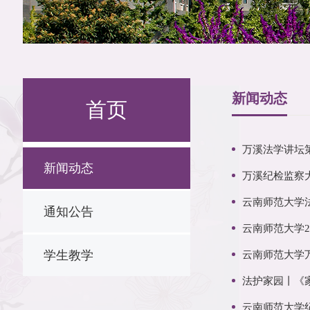
新闻动态
首页
万溪法学讲坛
新闻动态
万溪纪检监察
云南师范大学
通知公告
云南师范大学
学生教学
云南师范大学
法护家园丨《
云南师范大学