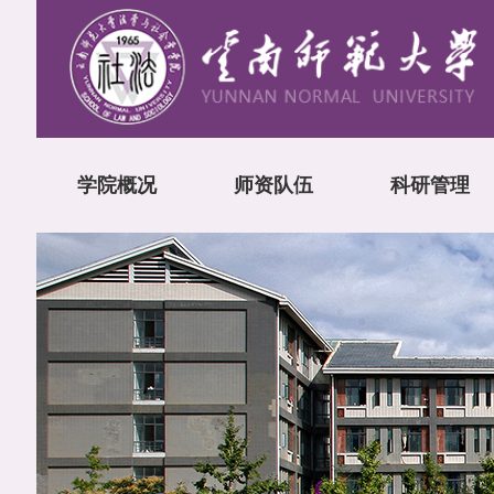
学院概况
师资队伍
科研管理