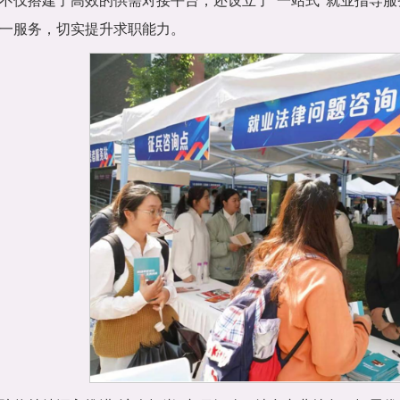
不仅搭建了高效的供需对接平台，还设立了“一站式”就业指导
一服务，切实提升求职能力。