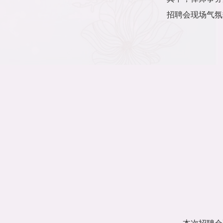
招聘会现场气氛