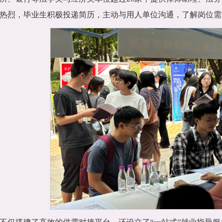
热烈，毕业生积极投递简历，主动与用人单位沟通，了解岗位需