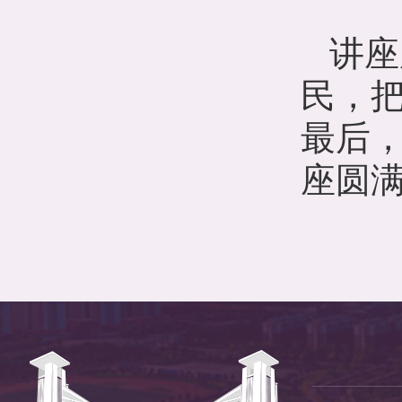
讲座
民，
最后
座圆