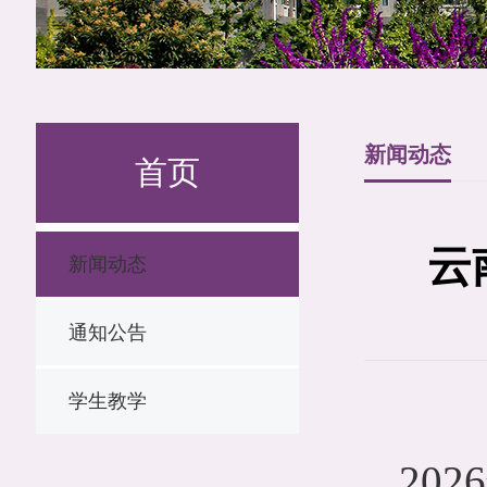
新闻动态
首页
云
新闻动态
通知公告
学生教学
20