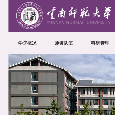
学院概况
师资队伍
科研管理