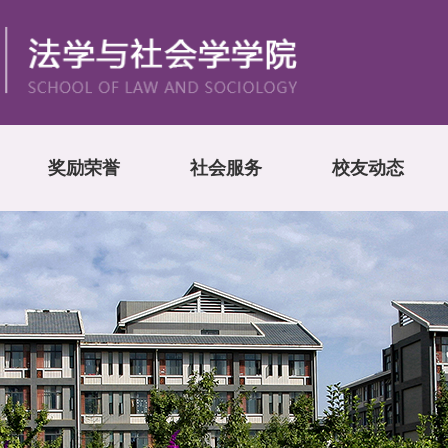
奖励荣誉
社会服务
校友动态