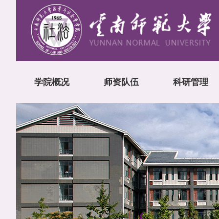
学院概况
师资队伍
科研管理