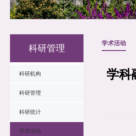
学术活动
科研管理
学科
科研机构
科研管理
科研统计
学术活动