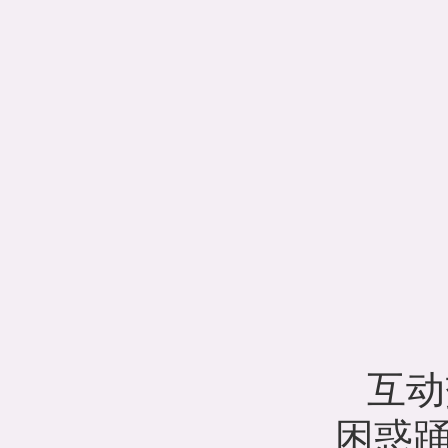
互动
困惑