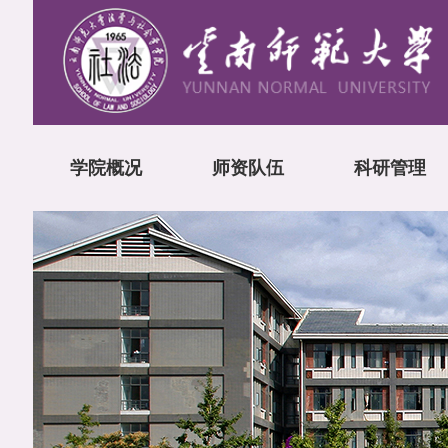
学院概况
师资队伍
科研管理