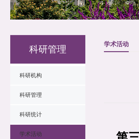
学术活动
科研管理
科研机构
科研管理
科研统计
第
学术活动