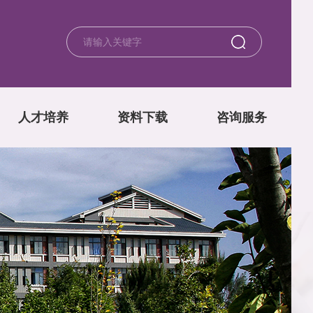
人才培养
资料下载
咨询服务