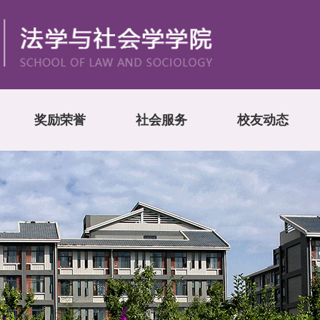
奖励荣誉
社会服务
校友动态