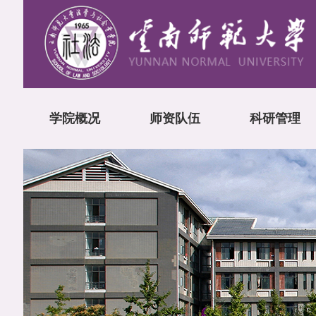
学院概况
师资队伍
科研管理