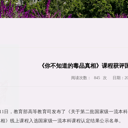
《你不知道的毒品真相》课程获评
阅读次数：
次
日期：202
845
11
日，教育部高等教育司发布了《关于第二批国家级一流本科
真相》线上课程入选国家级一流本科课程认定结果公示名单。