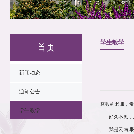
学生教学
首页
新闻动态
通知公告
尊敬的老师，亲
学生教学
好久不见，
我是云南师