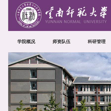
学院概况
师资队伍
科研管理