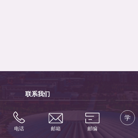
联系我们
学
电话
邮箱
邮编