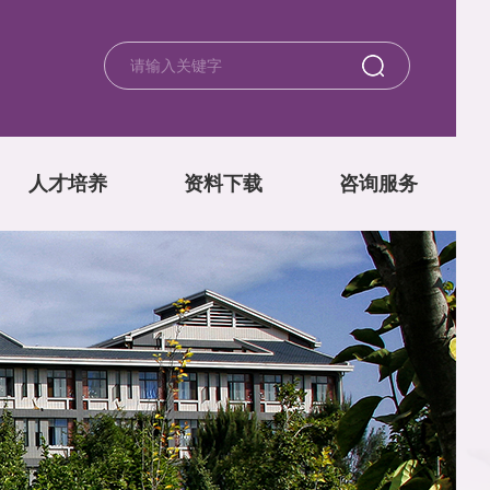
人才培养
资料下载
咨询服务