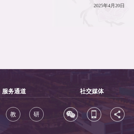
2025年4月20日
服务通道
社交媒体
教
研