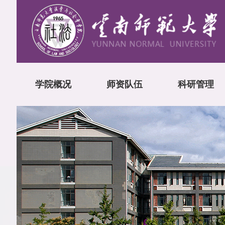
学院概况
师资队伍
科研管理