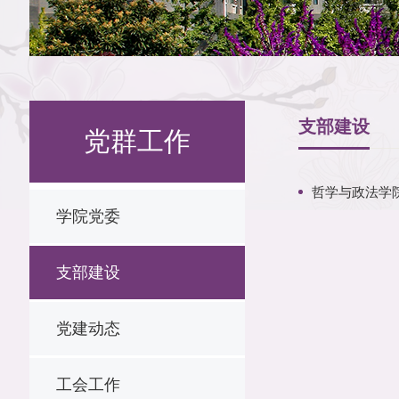
支部建设
党群工作
哲学与政法学
学院党委
支部建设
党建动态
工会工作