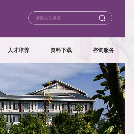
人才培养
资料下载
咨询服务