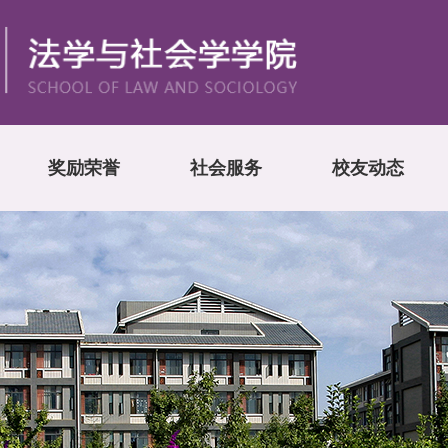
奖励荣誉
社会服务
校友动态