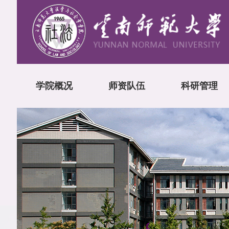
学院概况
师资队伍
科研管理