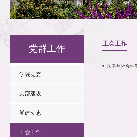
工会工作
党群工作
法学与社会学学
学院党委
支部建设
党建动态
工会工作