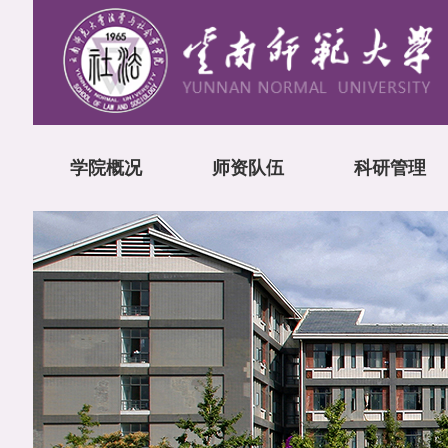
学院概况
师资队伍
科研管理