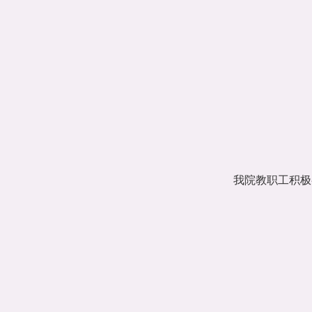
我院教职工积极