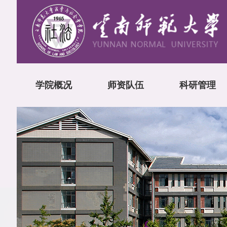
学院概况
师资队伍
科研管理