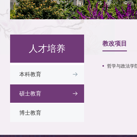
教改项目
人才培养
哲学与政法学
本科教育
硕士教育
博士教育